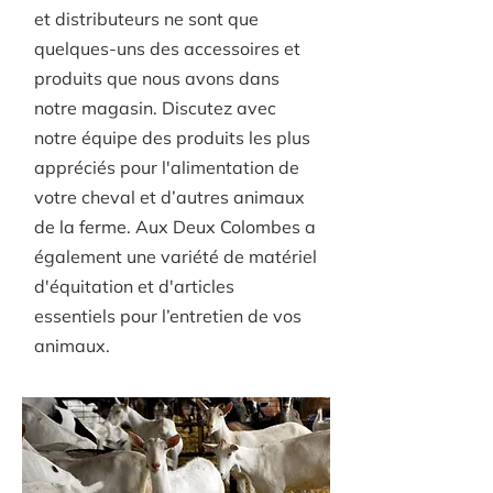
et distributeurs ne sont que
quelques-uns des accessoires et
produits que nous avons dans
notre magasin. Discutez avec
notre équipe des produits les plus
appréciés pour l'alimentation de
votre cheval et d’autres animaux
de la ferme. Aux Deux Colombes a
également une variété de matériel
d'équitation et d'articles
essentiels pour l’entretien de vos
animaux.