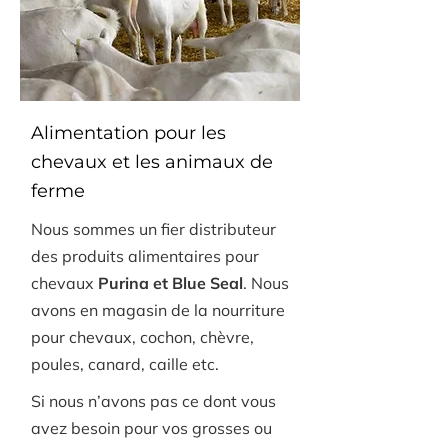
Alimentation pour les
chevaux et les animaux de
ferme
Nous sommes un fier distributeur
des produits alimentaires pour
chevaux
Purina et Blue Seal
. Nous
avons en magasin de la nourriture
pour chevaux, cochon, chèvre,
poules, canard, caille etc.
Si nous n’avons pas ce dont vous
avez besoin pour vos grosses ou