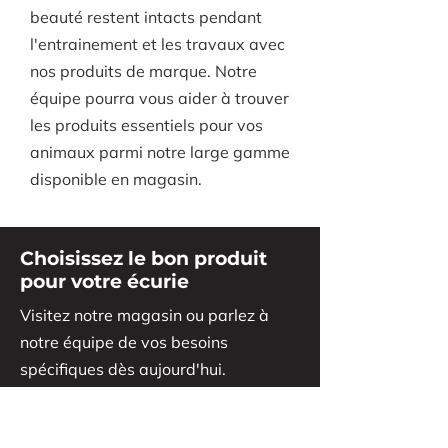
beauté restent intacts pendant
l'entrainement et les travaux avec
nos produits de marque. Notre
équipe pourra vous aider à trouver
les produits essentiels pour vos
animaux parmi notre large gamme
disponible en magasin.
Choisissez le bon produit
pour votre écurie
Visitez notre magasin ou parlez à
notre équipe de vos besoins
spécifiques dès aujourd'hui.
Discutez avec nous