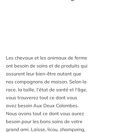
Accessoires pour
chevaux et animaux
de ferme dans de
Lanaudière
Les chevaux et les animaux de ferme
ont besoin de soins et de produits qui
assurent leur bien-être autant que
nos compagnons de maison. Selon la
race, la taille, l'état de santé et l'âge,
vous trouverez tout ce dont vous
avez besoin Aux Deux Colombes.
Nous avons tout ce dont vous aurez
besoin pour les bons soins de votre
grand ami. Laisse, licou, shampoing,