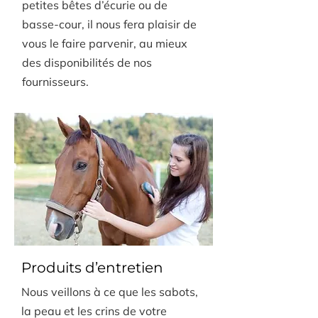
petites bêtes d’écurie ou de
basse-cour, il nous fera plaisir de
vous le faire parvenir, au mieux
des disponibilités de nos
fournisseurs.
Produits d’entretien
Nous veillons à ce que les sabots,
la peau et les crins de votre