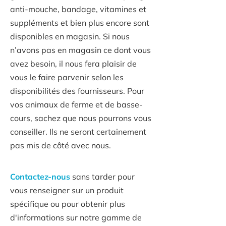
anti-mouche, bandage, vitamines et
suppléments et bien plus encore sont
disponibles en magasin. Si nous
n’avons pas en magasin ce dont vous
avez besoin, il nous fera plaisir de
vous le faire parvenir selon les
disponibilités des fournisseurs. Pour
vos animaux de ferme et de basse-
cours, sachez que nous pourrons vous
conseiller. Ils ne seront certainement
pas mis de côté avec nous.
Contactez-nous
sans tarder pour
vous renseigner sur un produit
spécifique ou pour obtenir plus
d'informations sur notre gamme de