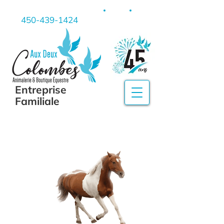
450-439-1424
Entreprise
Familiale