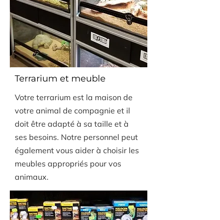
Terrarium et meuble
Votre terrarium est la maison de
votre animal de compagnie et il
doit être adapté à sa taille et à
ses besoins. Notre personnel peut
également vous aider à choisir les
meubles appropriés pour vos
animaux.