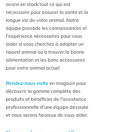
avons en stock tout ce qui est
nécessaire pour assurer la santé et la
longue vie de votre animal. Notre
équipe possède les connaissances et
l'expérience nécessaires pour vous
aider si vous cherchez à adopter un
nouvel animal ou à trouver la bonne
alimentation et les bons accessoires
pour votre animal actuel.
Rendez-nous visite
en magasin pour
découvrir la gamme complète des
produits et bénéficier de l'assistance
professionnelle d'une équipe dévouée
et nous serons heureux de vous aider.