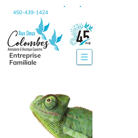
450-439-1424
Entreprise
Familiale