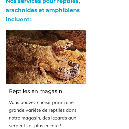
Nos services pour reptiles,
arachnides et amphibiens
incluent:
Reptiles en magasin
Vous pouvez choisir parmi une
grande variété de reptiles dans
notre magasin, des lézards aux
serpents et plus encore !