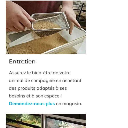
Entretien
Assurez le bien-être de votre
animal de compagnie en achetant
des produits adaptés à ses
besoins et à son espèce !
Demandez-nous plus
en magasin.