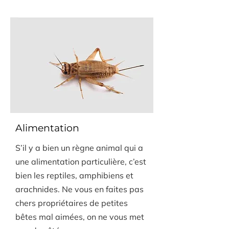
Alimentation
S’il y a bien un règne animal qui a
une alimentation particulière, c’est
bien les reptiles, amphibiens et
arachnides. Ne vous en faites pas
chers propriétaires de petites
bêtes mal aimées, on ne vous met