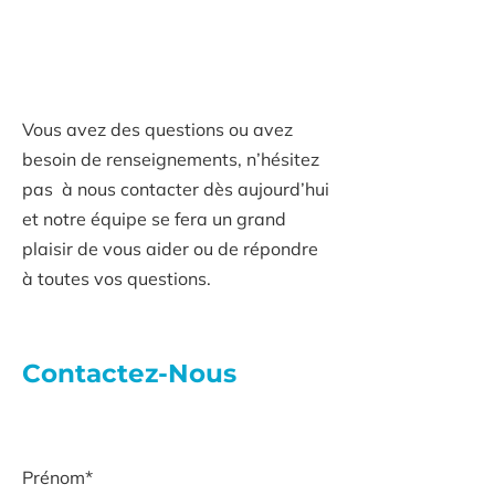
Contactez Aux Deux
Colombes
Vous avez des questions ou avez
besoin de renseignements, n’hésitez
pas à nous contacter dès aujourd’hui
et notre équipe se fera un grand
plaisir de vous aider ou de répondre
à toutes vos questions.
Contactez-Nous
Prénom*