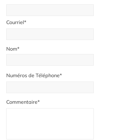
Courriel*
Nom*
Numéros de Téléphone*
Commentaire*