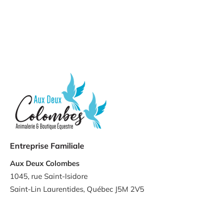
Entreprise Familiale
Aux Deux Colombes
1045, rue Saint-Isidore
Saint-Lin Laurentides, Québec J5M 2V5
450-439-1424