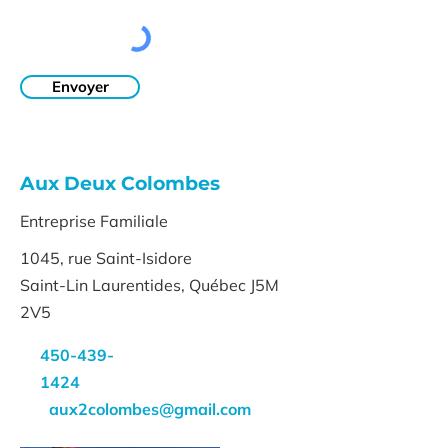
Envoyer
Aux Deux Colombes
Entreprise Familiale
1045, rue Saint-Isidore
Saint-Lin Laurentides, Québec J5M
2V5
450-439-
1424
aux2colombes@gmail.com