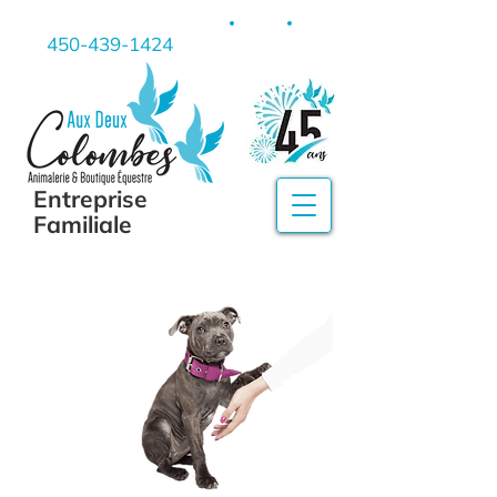
450-439-1424
Entreprise
Familiale