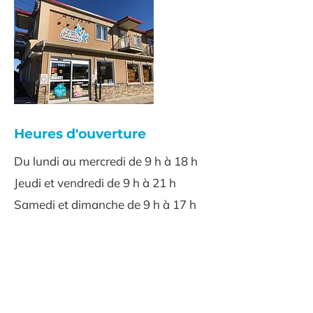
Heures d'ouverture
Du lundi au mercredi de 9 h à 18 h
Jeudi et vendredi de 9 h à 21 h
Samedi et dimanche de 9 h à 17 h